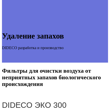
Удаление запахов
DIDECO разработка и производство
Фильтры для очистки воздуха от
неприятных запахов биологического
происхождения
DIDECO ЭКО 300